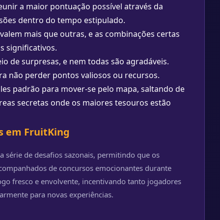
reunir a maior pontuação possível através da
ssões dentro do tempo estipulado.
valem mais que outras, e as combinações certas
 significativos.
eio de surpresas, e nem todas são agradáveis.
ra não perder pontos valiosos ou recursos.
oles padrão para mover-se pelo mapa, saltando de
reas secretas onde os maiores tesouros estão
s em FruitKing
 série de desafios sazonais, permitindo que os
 acompanhados de concursos emocionantes durante
ogo fresco e envolvente, incentivando tanto jogadores
armente para novas experiências.