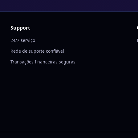
Support
24/7 serviço
Rede de suporte confiável
Transações financeiras seguras