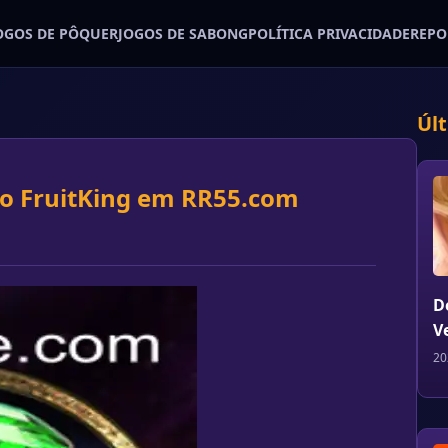
OGOS DE PÔQUER
JOGOS DE SABONG
POLÍTICA PRIVACIDADE
REPO
Úl
o FruitKing em RR55.com
D
V
20