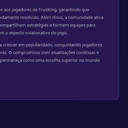
 aos jogadores de FruitKing, garantindo que
pidamente resolvido. Além disso, a comunidade ativa
 compartilhem estratégias e formem equipes para
im o aspecto colaborativo do jogo.
 a crescer em popularidade, conquistando jogadores
oras. O compromisso com atualizações contínuas e
go permaneça como uma escolha superior no mundo