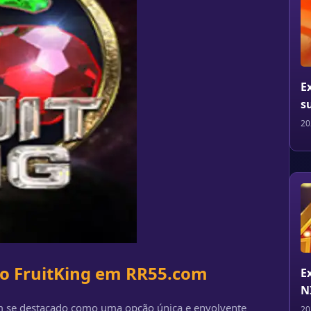
E
s
20
o FruitKing em RR55.com
E
N
 se destacado como uma opção única e envolvente
20