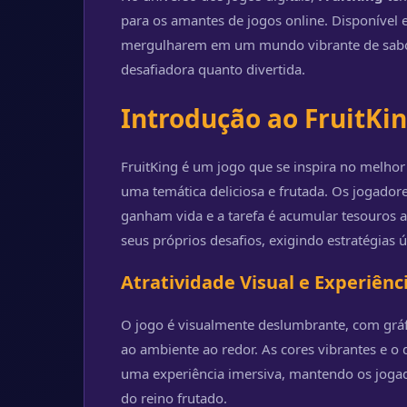
para os amantes de jogos online. Disponível
mergulharem em um mundo vibrante de sabor
desafiadora quanto divertida.
Introdução ao FruitKi
FruitKing é um jogo que se inspira no melho
uma temática deliciosa e frutada. Os jogador
ganham vida e a tarefa é acumular tesouros ao
seus próprios desafios, exigindo estratégias
Atratividade Visual e Experiênc
O jogo é visualmente deslumbrante, com gráfi
ao ambiente ao redor. As cores vibrantes e o
uma experiência imersiva, mantendo os joga
do reino frutado.