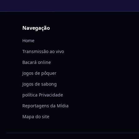
Navegação
Home
Transmissão ao vivo
Bacará online
Jogos de pôquer
Jogos de sabong
política Privacidade
Reportagens da Mídia
Mapa do site