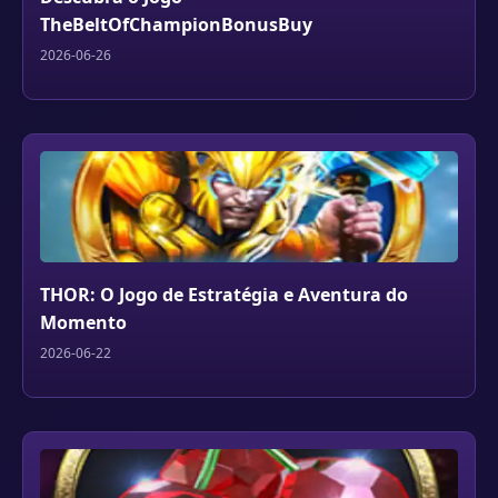
TheBeltOfChampionBonusBuy
2026-06-26
THOR: O Jogo de Estratégia e Aventura do
Momento
2026-06-22