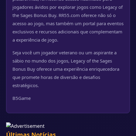
jogadores ávidos por explorar jogos como Legacy of
the Sages Bonus Buy. RR55.com oferece não só o
acesso ao jogo, mas também um portal para eventos
exclusivos e recursos adicionais que complementam
a experiência de jogo.
Seja você um jogador veterano ou um aspirante a
sábio no mundo dos jogos, Legacy of the Sages
Bonus Buy oferece uma experiência enriquecedora
que promete horas de diversão e desafios
estratégicos.
B5Game
Últimas Notícias