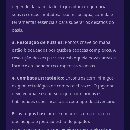
depende da habilidade do jogador em gerenciar
seus recursos limitados. Isso inclui água, comida e
ferramentas essenciais para superar os desafios do
oásis.
3. Resolução de Puzzles:
Pontos chave do mapa
estão bloqueados por quebra-cabeças complexos. A
resolução desses puzzles desbloqueia novas áreas e
fornece ao jogador recompensas valiosas.
4. Combate Estratégico:
Encontros com inimigos
exigem estratégias de combate eficazes. O jogador
deve equipar seu personagem com armas e
habilidades específicas para cada tipo de adversário.
Estas regras baseiam-se em um sistema dinâmico
que adapta o jogo ao estilo do jogador,
proporcionando uma experiência personalizada e