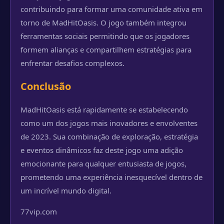
contribuindo para formar uma comunidade ativa em
torno de MadHitOasis. O jogo também integrou
ferramentas sociais permitindo que os jogadores
formem alianças e compartilhem estratégias para
enfrentar desafios complexos.
Conclusão
MadHitOasis está rapidamente se estabelecendo
como um dos jogos mais inovadores e envolventes
de 2023. Sua combinação de exploração, estratégia
e eventos dinâmicos faz deste jogo uma adição
emocionante para qualquer entusiasta de jogos,
prometendo uma experiência inesquecível dentro de
um incrível mundo digital.
77vip.com