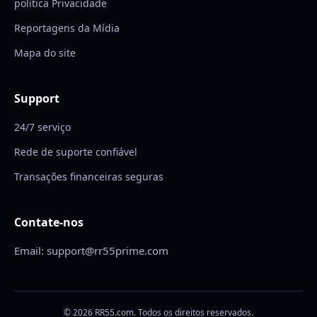
política Privacidade
Reportagens da Mídia
Mapa do site
Support
24/7 serviço
Rede de suporte confiável
Transações financeiras seguras
Contate-nos
Email: support@rr55prime.com
© 2026 RR55.com. Todos os direitos reservados.