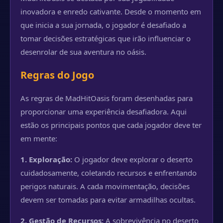
inovadora e enredo cativante. Desde o momento em
que inicia a sua jornada, o jogador é desafiado a
tomar decisões estratégicas que irão influenciar o
desenrolar de sua aventura no oásis.
Regras do Jogo
As regras de MadHitOasis foram desenhadas para
proporcionar uma experiência desafiadora. Aqui
estão os principais pontos que cada jogador deve ter
em mente:
1. Exploração:
O jogador deve explorar o deserto
cuidadosamente, coletando recursos e enfrentando
perigos naturais. A cada movimentação, decisões
devem ser tomadas para evitar armadilhas ocultas.
2. Gestão de Recursos:
A sobrevivência no deserto