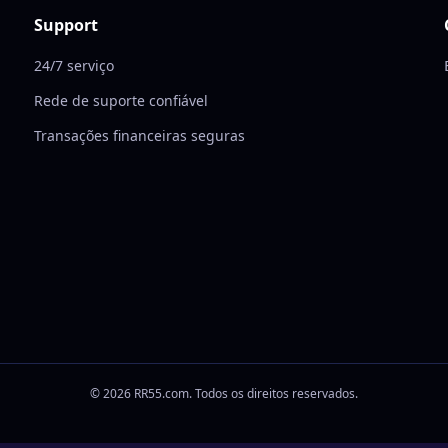
Support
24/7 serviço
Rede de suporte confiável
Transações financeiras seguras
© 2026 RR55.com. Todos os direitos reservados.