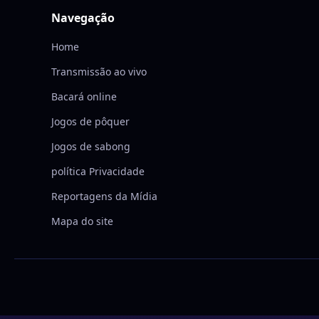
Navegação
Home
Transmissão ao vivo
Bacará online
Jogos de pôquer
Jogos de sabong
política Privacidade
Reportagens da Mídia
Mapa do site