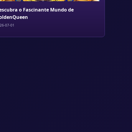
escubra o Fascinante Mundo de
oldenQueen
26-07-01