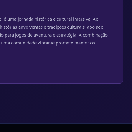
é uma jornada histórica e cultural imersiva. Ao
istórias envolventes e tradições culturais, apoiado
o para jogos de aventura e estratégia. A combinação
a e uma comunidade vibrante promete manter os