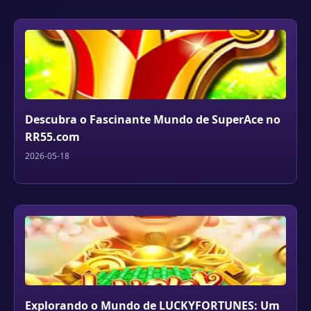
Descubra o Fascinante Mundo de SuperAce no
RR55.com
2026-05-18
Explorando o Mundo de LUCKYFORTUNES: Um