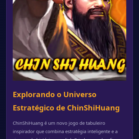
Explorando o Universo
Estratégico de ChinShiHuang
ChinShiHuang é um novo jogo de tabuleiro
inspirador que combina estratégia inteligente e a