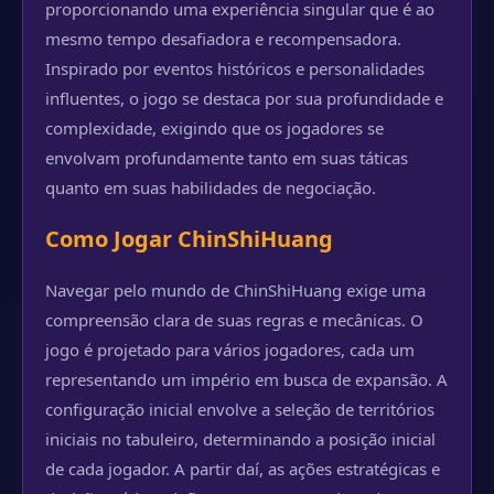
proporcionando uma experiência singular que é ao
mesmo tempo desafiadora e recompensadora.
Inspirado por eventos históricos e personalidades
influentes, o jogo se destaca por sua profundidade e
complexidade, exigindo que os jogadores se
envolvam profundamente tanto em suas táticas
quanto em suas habilidades de negociação.
Como Jogar ChinShiHuang
Navegar pelo mundo de ChinShiHuang exige uma
compreensão clara de suas regras e mecânicas. O
jogo é projetado para vários jogadores, cada um
representando um império em busca de expansão. A
configuração inicial envolve a seleção de territórios
iniciais no tabuleiro, determinando a posição inicial
de cada jogador. A partir daí, as ações estratégicas e