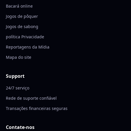
Bacará online
Jogos de pôquer
Jogos de sabong
política Privacidade
Reportagens da Mídia
Mapa do site
Support
24/7 serviço
Rede de suporte confiável
Transações financeiras seguras
Contate-nos