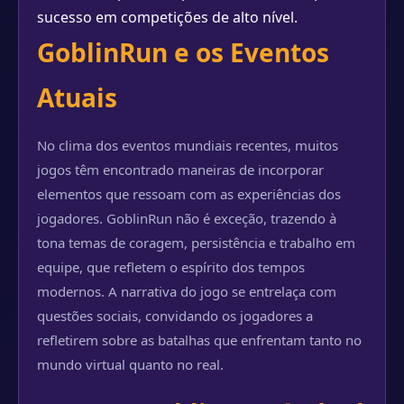
sucesso em competições de alto nível.
GoblinRun e os Eventos
Atuais
No clima dos eventos mundiais recentes, muitos
jogos têm encontrado maneiras de incorporar
elementos que ressoam com as experiências dos
jogadores. GoblinRun não é exceção, trazendo à
tona temas de coragem, persistência e trabalho em
equipe, que refletem o espírito dos tempos
modernos. A narrativa do jogo se entrelaça com
questões sociais, convidando os jogadores a
refletirem sobre as batalhas que enfrentam tanto no
mundo virtual quanto no real.