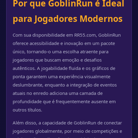
Por que GoblinRun é Ideal
para Jogadores Modernos
Com sua disponibilidade em RR55.com, GoblinRun
oferece acessibilidade e inovação em um pacote
único, tornando-o uma escolha atraente para
jogadores que buscam emoção e desafios
autênticos. A jogabilidade fluida e os gráficos de
ponta garantem uma experiência visualmente
deslumbrante, enquanto a integração de eventos
atuais no enredo adiciona uma camada de
profundidade que é frequentemente ausente em
outros títulos.
Além disso, a capacidade de GoblinRun de conectar
jogadores globalmente, por meio de competições e