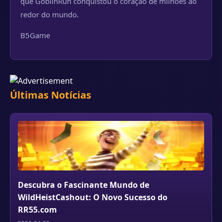
que GoblinRun conquistou o coração de milhões ao
redor do mundo.
B5Game
Últimas Notícias
Descubra o Fascinante Mundo de
WildHeistCashout: O Novo Sucesso do
RR55.com