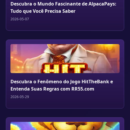
Descubra o Mundo Fascinante de AlpacaPays:
Tudo que Você Precisa Saber
2026-05-07
Descubra o Fenômeno do Jogo HitTheBank e
Entenda Suas Regras com RR55.com
2026-05-29