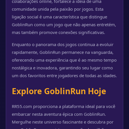
colaborações online, fortalece a ideia de uma
comunidade unida pela paixão por jogos. Esta
ligação social é uma característica que distingue
GoblinRun como um jogo que não apenas entretém,
mas também promove conexões significativas.
Enquanto o panorama dos jogos continua a evoluir
rapidamente, GoblinRun permanece na vanguarda,
oferecendo uma experiência que é ao mesmo tempo
nostálgica e inovadora, garantindo seu lugar como
um dos favoritos entre jogadores de todas as idades.
Explore GoblinRun Hoje
RR55.com proporciona a plataforma ideal para você
embarcar nesta aventura épica com GoblinRun.
Mergulhe neste universo fascinante e descubra por