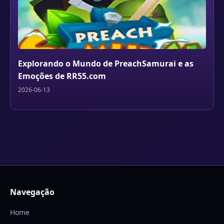
Explorando o Mundo de PreachSamurai e as
Emoções de RR55.com
2026-06-13
Navegação
Home