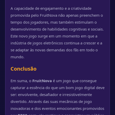
A capacidade de engajamento e a criatividade
promovida pelo FruitNova não apenas preenchem o
tempo dos jogadores, mas também estimulam o
desenvolvimento de habilidades cognitivas e sociais.
Este novo jogo surge em um momento em que a
indústria de jogos eletrônicos continua a crescer e a
se adaptar às novas demandas dos fãs em todo o
mundo.
Conclusão
Em suma, o
FruitNova
é um jogo que consegue
capturar a essência do que um bom jogo digital deve
ser: envolvente, desafiador e irresistivelmente
divertido. Através das suas mecânicas de jogo
inovadoras e dos eventos emocionantes promovidos