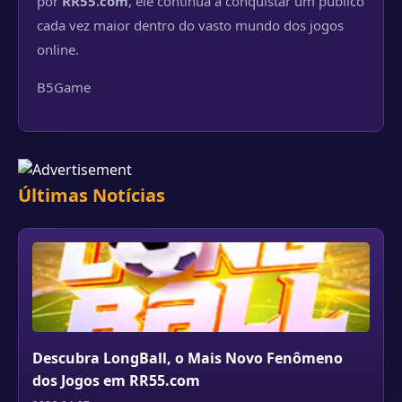
por
RR55.com
, ele continua a conquistar um público
cada vez maior dentro do vasto mundo dos jogos
online.
B5Game
Últimas Notícias
Descubra LongBall, o Mais Novo Fenômeno
dos Jogos em RR55.com