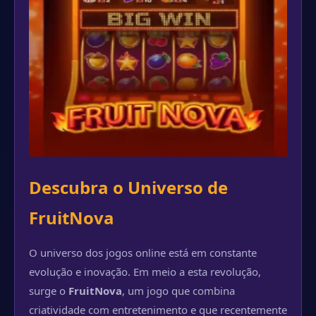
Descubra o Universo de
FruitNova
O universo dos jogos online está em constante
evolução e inovação. Em meio a esta revolução,
surge o
FruitNova
, um jogo que combina
criatividade com entretenimento e que recentemente