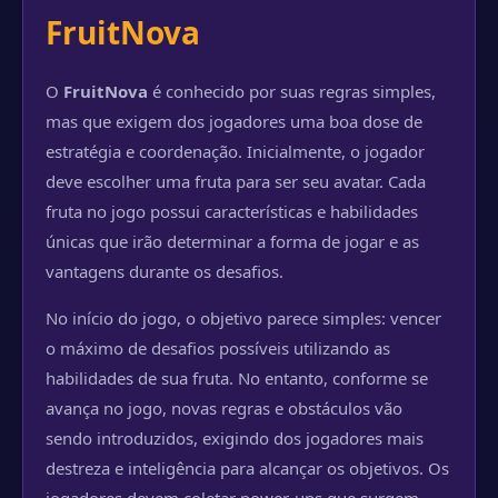
FruitNova
O
FruitNova
é conhecido por suas regras simples,
mas que exigem dos jogadores uma boa dose de
estratégia e coordenação. Inicialmente, o jogador
deve escolher uma fruta para ser seu avatar. Cada
fruta no jogo possui características e habilidades
únicas que irão determinar a forma de jogar e as
vantagens durante os desafios.
No início do jogo, o objetivo parece simples: vencer
o máximo de desafios possíveis utilizando as
habilidades de sua fruta. No entanto, conforme se
avança no jogo, novas regras e obstáculos vão
sendo introduzidos, exigindo dos jogadores mais
destreza e inteligência para alcançar os objetivos. Os