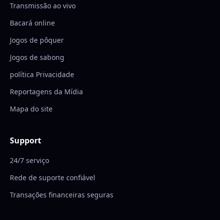
Transmissão ao vivo
Bacará online
Jogos de pôquer
Jogos de sabong
política Privacidade
Reportagens da Mídia
Mapa do site
Support
24/7 serviço
Rede de suporte confiável
Transações financeiras seguras