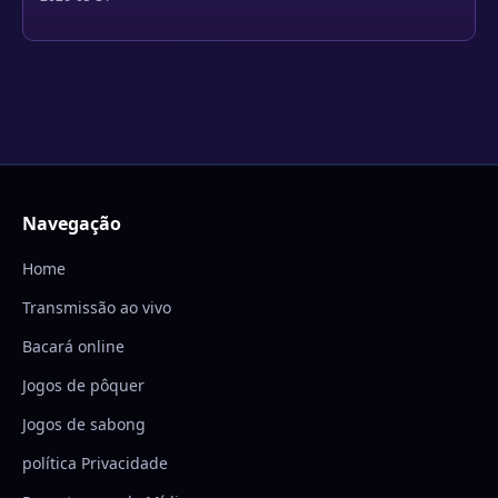
Navegação
Home
Transmissão ao vivo
Bacará online
Jogos de pôquer
Jogos de sabong
política Privacidade