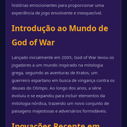
histórias emocionantes para proporcionar uma
experiência de jogo envolvente e inesquecível.
Introdução ao Mundo de
God of War
Lançado inicialmente em 2005, God of War levou os
jogadores a um mundo inspirado na mitologia
grega, seguindo as aventuras de Kratos, um
guerreiro espartano em busca de vingança contra os
deuses do Olimpo. Ao longo dos anos, a série
evoluiu e se expandiu para incluir elementos da
mitologia nórdica, trazendo um novo conjunto de
paisagens majestosas e adversários formidáveis.
Inovações Recente em