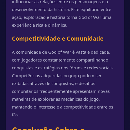
influenciar as relações entre os personagens e o
desenvolvimento da história. Este equilíbrio entre
ação, exploração e história torna God of War uma
experiência rica e dinâmica.
Competitividade e Comunidade
A comunidade de God of War é vasta e dedicada,
com jogadores constantemente compartilhando
conquistas e estratégias nos fóruns e redes sociais.
Competências adquiridas no jogo podem ser
exibidas através de conquistas, e desafios
comunitários frequentemente apresentam novas
maneiras de explorar as mecânicas do jogo,
mantendo o interesse e a competitividade entre os
fãs.