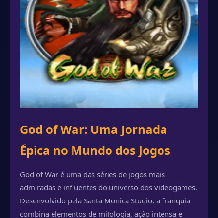
God of War: Uma Jornada
Épica no Mundo dos Jogos
God of War é uma das séries de jogos mais
admiradas e influentes do universo dos videogames.
Desenvolvido pela Santa Monica Studio, a franquia
combina elementos de mitologia, ação intensa e