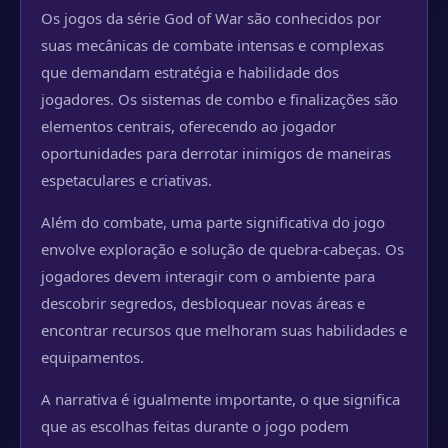
Os jogos da série God of War são conhecidos por
suas mecânicas de combate intensas e complexas
que demandam estratégia e habilidade dos
jogadores. Os sistemas de combo e finalizações são
elementos centrais, oferecendo ao jogador
oportunidades para derrotar inimigos de maneiras
espetaculares e criativas.
Além do combate, uma parte significativa do jogo
envolve exploração e solução de quebra-cabeças. Os
jogadores devem interagir com o ambiente para
descobrir segredos, desbloquear novas áreas e
encontrar recursos que melhoram suas habilidades e
equipamentos.
A narrativa é igualmente importante, o que significa
que as escolhas feitas durante o jogo podem