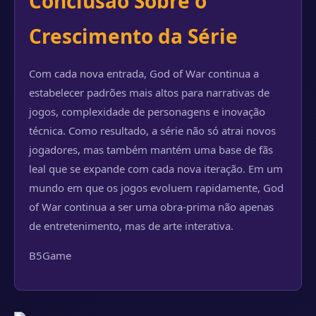
Conclusão Sobre o
Crescimento da Série
Com cada nova entrada, God of War continua a
estabelecer padrões mais altos para narrativas de
jogos, complexidade de personagens e inovação
técnica. Como resultado, a série não só atrai novos
jogadores, mas também mantém uma base de fãs
leal que se expande com cada nova iteração. Em um
mundo em que os jogos evoluem rapidamente, God
of War continua a ser uma obra-prima não apenas
de entretenimento, mas de arte interativa.
B5Game