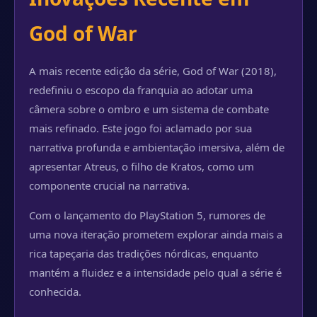
God of War
A mais recente edição da série, God of War (2018),
redefiniu o escopo da franquia ao adotar uma
câmera sobre o ombro e um sistema de combate
mais refinado. Este jogo foi aclamado por sua
narrativa profunda e ambientação imersiva, além de
apresentar Atreus, o filho de Kratos, como um
componente crucial na narrativa.
Com o lançamento do PlayStation 5, rumores de
uma nova iteração prometem explorar ainda mais a
rica tapeçaria das tradições nórdicas, enquanto
mantém a fluidez e a intensidade pelo qual a série é
conhecida.