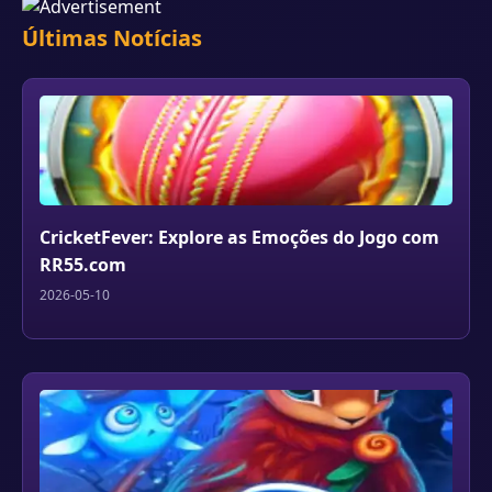
Últimas Notícias
CricketFever: Explore as Emoções do Jogo com
RR55.com
2026-05-10