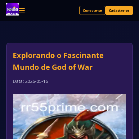
☰
Conecte-se
Cadastre-se
Explorando o Fascinante
Mundo de God of War
Data: 2026-05-16