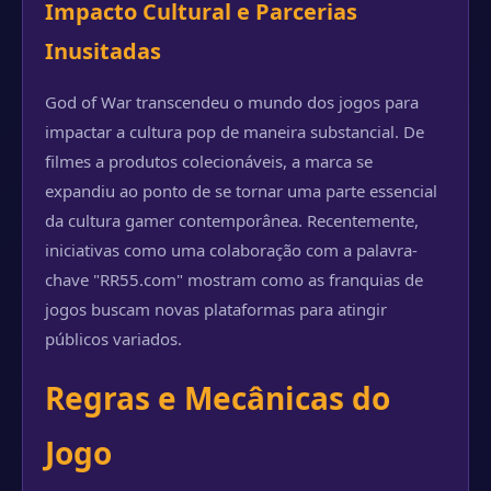
Impacto Cultural e Parcerias
Inusitadas
God of War transcendeu o mundo dos jogos para
impactar a cultura pop de maneira substancial. De
filmes a produtos colecionáveis, a marca se
expandiu ao ponto de se tornar uma parte essencial
da cultura gamer contemporânea. Recentemente,
iniciativas como uma colaboração com a palavra-
chave "RR55.com" mostram como as franquias de
jogos buscam novas plataformas para atingir
públicos variados.
Regras e Mecânicas do
Jogo