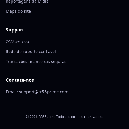
Reportagens da Mídia
Mapa do site
Support
24/7 serviço
Rede de suporte confiável
Transações financeiras seguras
Contate-nos
Email: support@rr55prime.com
© 2026 RR55.com. Todos os direitos reservados.