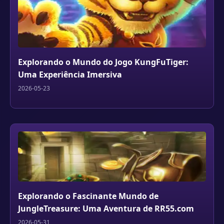
Explorando o Mundo do Jogo KungFuTiger:
Uma Experiência Imersiva
2026-05-23
Explorando o Fascinante Mundo de
JungleTreasure: Uma Aventura de RR55.com
2026-05-31