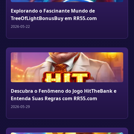
Explorando o Fascinante Mundo de
TreeOfLightBonusBuy em RR55.com
2026-05-22
Descubra o Fenômeno do Jogo HitTheBank e
Entenda Suas Regras com RR55.com
2026-05-29