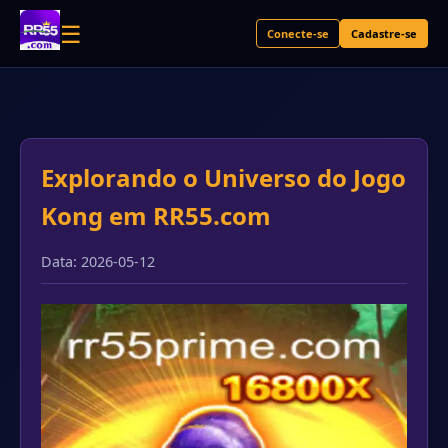
☰
Conecte-se
Cadastre-se
Explorando o Universo do Jogo
Kong em RR55.com
Data: 2026-05-12