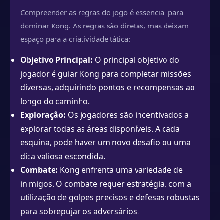
Compreender as regras do jogo é essencial para
dominar Kong. As regras são diretas, mas deixam
espaço para a criatividade tática:
Objetivo Principal:
O principal objetivo do
jogador é guiar Kong para completar missões
diversas, adquirindo pontos e recompensas ao
longo do caminho.
Exploração:
Os jogadores são incentivados a
explorar todas as áreas disponíveis. A cada
esquina, pode haver um novo desafio ou uma
dica valiosa escondida.
Combate:
Kong enfrenta uma variedade de
inimigos. O combate requer estratégia, com a
utilização de golpes precisos e defesas robustas
para sobrepujar os adversários.