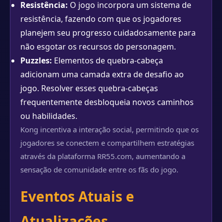
Resistência:
O jogo incorpora um sistema de
resistência, fazendo com que os jogadores
planejem seu progresso cuidadosamente para
não esgotar os recursos do personagem.
Puzzles:
Elementos de quebra-cabeça
adicionam uma camada extra de desafio ao
jogo. Resolver esses quebra-cabeças
frequentemente desbloqueia novos caminhos
ou habilidades.
Kong incentiva a interação social, permitindo que os
jogadores se conectem e compartilhem estratégias
através da plataforma RR55.com, aumentando a
sensação de comunidade entre os fãs do jogo.
Eventos Atuais e
Atualizações