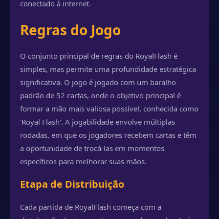
conectado à internet.
Regras do Jogo
O conjunto principal de regras do RoyalFlash é
simples, mas permite uma profundidade estratégica
significativa. O jogo é jogado com um baralho
padrão de 52 cartas, onde o objetivo principal é
formar a mão mais valiosa possível, conhecida como
'Royal Flash'. A jogabilidade envolve múltiplas
rodadas, em que os jogadores recebem cartas e têm
a oportunidade de trocá-las em momentos
específicos para melhorar suas mãos.
Etapa de Distribuição
Cada partida de RoyalFlash começa com a