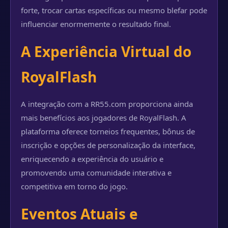
forte, trocar cartas específicas ou mesmo blefar pode
influenciar enormemente o resultado final.
A Experiência Virtual do
RoyalFlash
A integração com a RR55.com proporciona ainda
mais benefícios aos jogadores de RoyalFlash. A
plataforma oferece torneios frequentes, bônus de
inscrição e opções de personalização da interface,
enriquecendo a experiência do usuário e
promovendo uma comunidade interativa e
competitiva em torno do jogo.
Eventos Atuais e