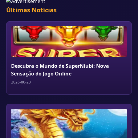
Últimas Notícias
Descubra o Mundo de SuperNiubi: Nova
Sensação do Jogo Online
2026-06-23