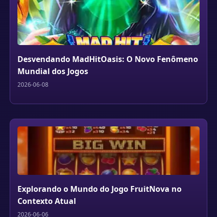
Desvendando MadHitOasis: O Novo Fenômeno
Mundial dos Jogos
2026-06-08
Explorando o Mundo do Jogo FruitNova no
Contexto Atual
2026-06-06