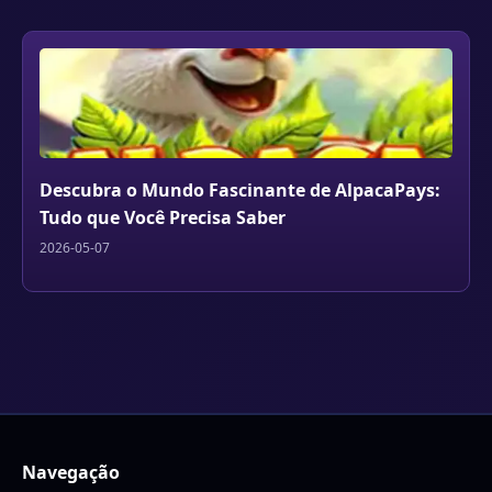
Descubra o Mundo Fascinante de AlpacaPays:
Tudo que Você Precisa Saber
2026-05-07
Navegação