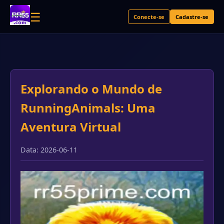
☰
Conecte-se
Cadastre-se
Explorando o Mundo de
RunningAnimals: Uma
Aventura Virtual
Data: 2026-06-11