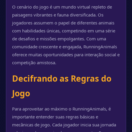
O cenário do jogo é um mundo virtual repleto de
paisagens vibrantes e fauna diversificada. Os
jogadores assumem o papel de diferentes animais
com habilidades únicas, competindo em uma série
de desafios e missões empolgantes. Com uma
comunidade crescente e engajada, RunningAnimals
oferece muitas oportunidades para interação social e
competição amistosa.
Decifrando as Regras do
Jogo
Para aproveitar ao máximo o RunningAnimals, é
importante entender suas regras básicas e
mecânicas de jogo. Cada jogador inicia sua jornada